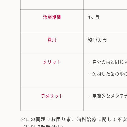
治療期間
4ヶ月
費用
約47万円
メリット
・自分の歯と同じ
・欠損した歯の隣
デメリット
・定期的なメンテ
お口の問題でお困り事、歯科治療に関して不