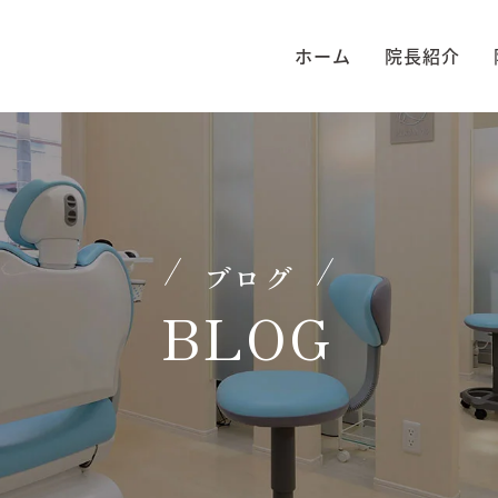
ホーム
院長紹介
ブログ
BLOG