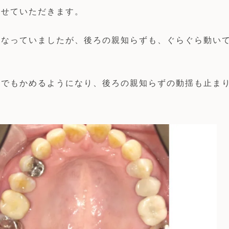
せていただきます。

になっていましたが、後ろの親知らずも、ぐらぐら動い