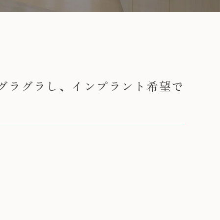
グラグラし、インプラント希望で