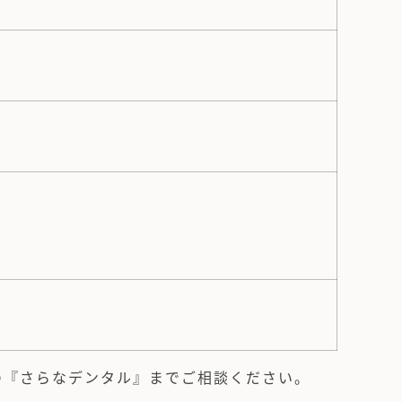
の『さらなデンタル』までご相談ください。