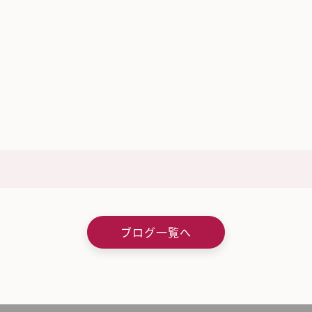
ブログ一覧へ