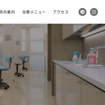
院内案内
治療メニュー
アクセス