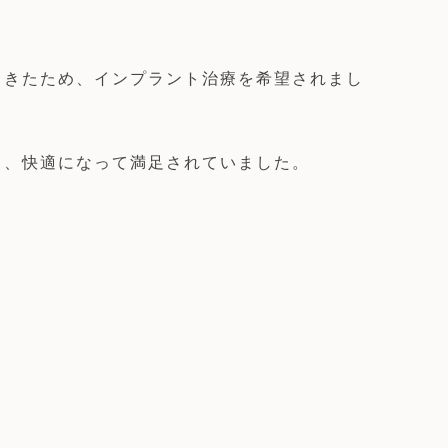
てきたため、インプラント治療を希望されまし