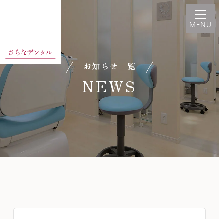
お知らせ一覧
NEWS