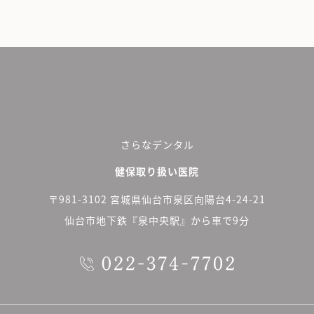
さらなデンタル
健保取り扱い医院
〒981-3102 宮城県仙台市泉区向陽台4-24-21
仙台市地下鉄『泉中央駅』から車で9分