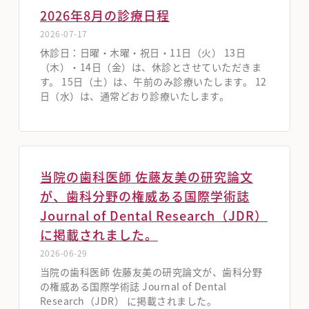
2026年8月の診療日程
2026-07-17
休診日：日曜・木曜・祝日・11日（火） 13日
（木）・14日（金）は、休診とさせていただきま
す。 15日（土）は、午前のみ診療いたします。 12
日（水）は、通常どおり診療いたします。
当院の歯科医師 佐藤友美の研究論文
が、歯科分野の権威ある国際学術誌
Journal of Dental Research（JDR）
に掲載されました。
2026-06-29
当院の歯科医師 佐藤友美の研究論文が、歯科分野
の権威ある国際学術誌 Journal of Dental
Research（JDR） に掲載されました。