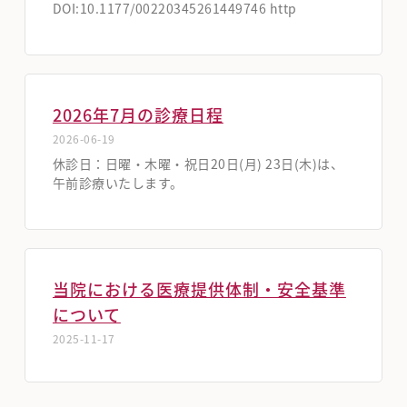
DOI:10.1177/00220345261449746 http
2026年7月の診療日程
2026-06-19
休診日：日曜・木曜・祝日20日(月) 23日(木)は、
午前診療いたします。
当院における医療提供体制・安全基準
について
2025-11-17