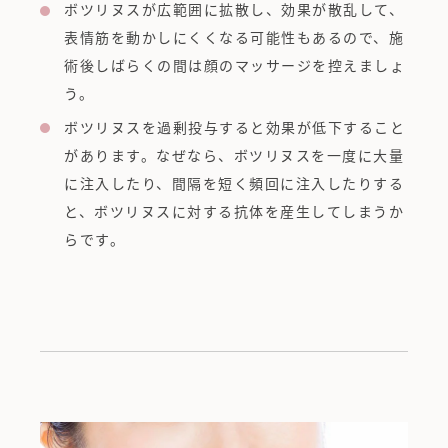
ボツリヌスが広範囲に拡散し、効果が散乱して、
表情筋を動かしにくくなる可能性もあるので、施
術後しばらくの間は顔のマッサージを控えましょ
う。
ボツリヌスを過剰投与すると効果が低下すること
があります。なぜなら、ボツリヌスを一度に大量
に注入したり、間隔を短く頻回に注入したりする
と、ボツリヌスに対する抗体を産生してしまうか
らです。