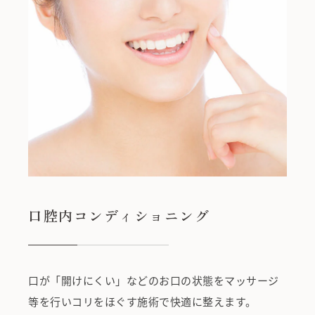
口腔内コンディショニング
口が「開けにくい」などのお口の状態をマッサージ
等を行いコリをほぐす施術で快適に整えます。