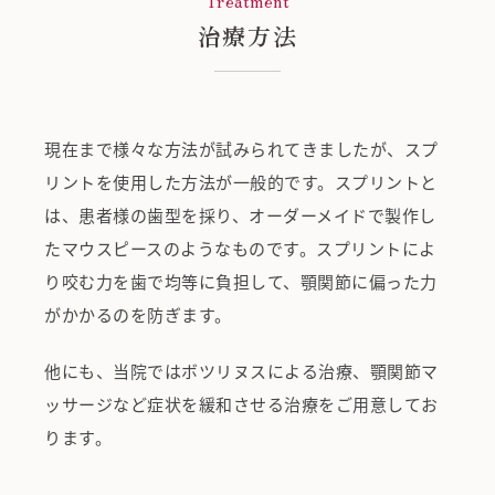
Treatment
治療方法
現在まで様々な方法が試みられてきましたが、スプ
リントを使用した方法が一般的です。スプリントと
は、患者様の歯型を採り、オーダーメイドで製作し
たマウスピースのようなものです。スプリントによ
り咬む力を歯で均等に負担して、顎関節に偏った力
がかかるのを防ぎます。
他にも、当院ではボツリヌスによる治療、顎関節マ
ッサージなど症状を緩和させる治療をご用意してお
ります。