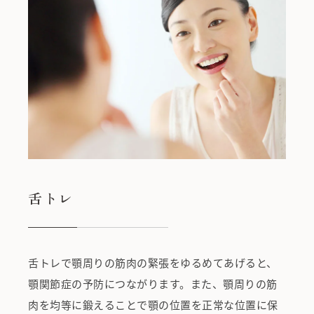
舌トレ
舌トレで顎周りの筋肉の緊張をゆるめてあげると、
顎関節症の予防につながります。また、顎周りの筋
肉を均等に鍛えることで顎の位置を正常な位置に保