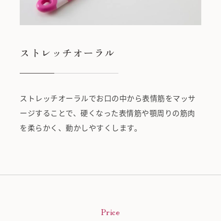
ストレッチオーラル
ストレッチオーラルでお口の中から表情筋をマッサ
ージすることで、硬くなった表情筋や顎周りの筋肉
を柔らかく、動かしやすくします。
Price