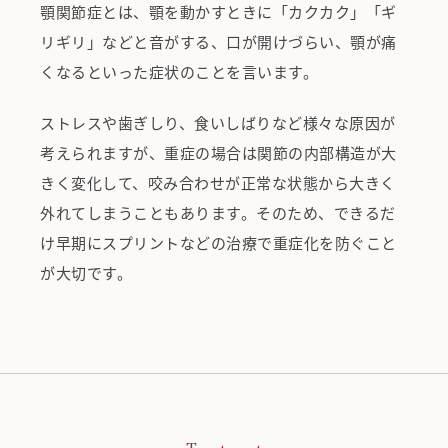
顎関節症とは、顎を動かすときに「カクカク」「ギ
リギリ」などと音がする、口が開けづらい、顎が痛
くなるといった症状のことを言います。
ストレスや歯ぎしり、食いしばりなど様々な原因が
考えられますが、重症の場合は関節の内部構造が大
きく変化して、咬み合わせが正常な状態から大きく
外れてしまうこともあります。そのため、できるだ
け早期にスプリントなどの治療で重症化を防ぐこと
が大切です。