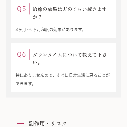
Q5
治療の効果はどのくらい続きます
か？
3ヶ月～6ヶ月程度の効果があります。
Q6
ダウンタイムについて教えて下さ
い。
特にありませんので、すぐに日常生活に戻ることが
できます。
副作用・リスク