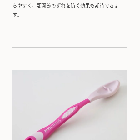
ちやすく、顎関節のずれを防ぐ効果も期待できま
す。