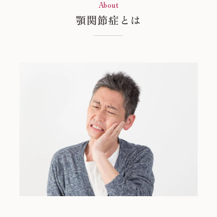
About
顎関節症とは