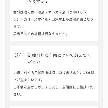
きますか？
歯科医院では、咬筋・オトガイ筋（うめぼしジ
ワ）・ガミースマイル・口角挙上が適用範囲となり
ます。
美容目的での施術は行なえません。
Q4
治療可能な年齢について教えてく
ださい
治療に対する年齢制限は特にありませんが、18歳以
上が望ましいです。
ご不明な点がございましたら、主治医にご相談くだ
さい。