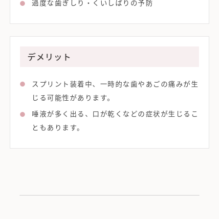
過度な歯ぎしり・くいしばりの予防
デメリット
スプリント装着中、一時的な歯やあごの痛みが生
じる可能性があります。
唾液が多く出る、口が乾くなどの症状が生じるこ
ともあります。