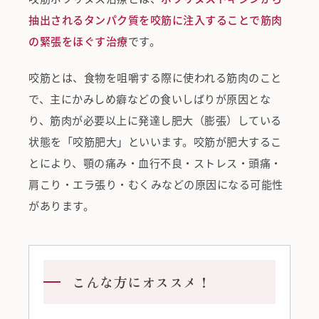
抽出されるタンパク質を咬筋に注入することで筋肉
の緊張をほぐす治療
です。
咬筋とは、食物を咀嚼する際に使われる筋肉のこと
で、主にかみしめ癖などの食いしばりが原因とな
り、筋肉が必要以上に発達し肥大（膨張）している
状態を「咬筋肥大」といいます。咬筋が肥大するこ
とにより、顎の痛み・血行不良・ストレス・頭痛・
肩こり・エラ張り・むくみなどの原因になる可能性
があります。
こんな方にオススメ！