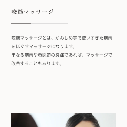
咬筋マッサージ
咬筋マッサージとは、かみしめ等で使いすぎた筋肉
をほぐすマッサージになります。
単なる筋肉や顎関節の炎症であれば、マッサージで
改善することもあります。