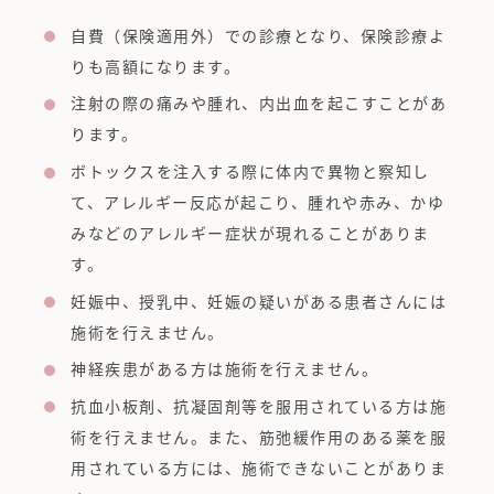
自費（保険適用外）での診療となり、保険診療よ
りも高額になります。
注射の際の痛みや腫れ、内出血を起こすことがあ
ります。
ボトックスを注入する際に体内で異物と察知し
て、アレルギー反応が起こり、腫れや赤み、かゆ
みなどのアレルギー症状が現れることがありま
す。
妊娠中、授乳中、妊娠の疑いがある患者さんには
施術を行えません。
神経疾患がある方は施術を行えません。
抗血小板剤、抗凝固剤等を服用されている方は施
術を行えません。また、筋弛緩作用のある薬を服
用されている方には、施術できないことがありま