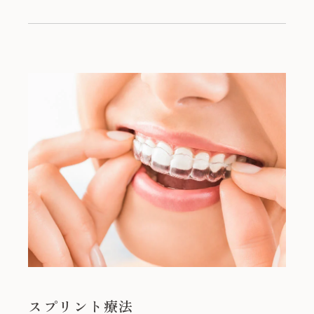
スプリント療法